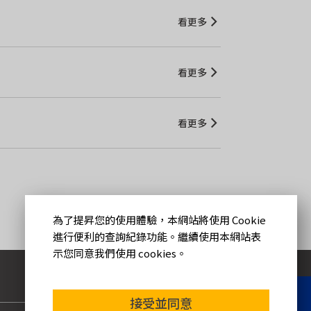
看更多
看更多
看更多
為了提昇您的使用體驗，本網站將使用 Cookie
進行便利的查詢紀錄功能。繼續使用本網站表
示您同意我們使用 cookies。
聯絡我們
接受並同意