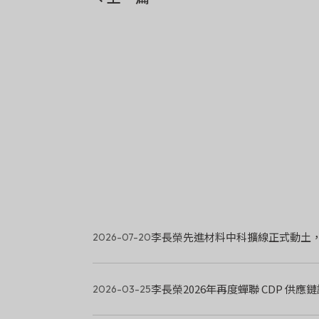
2026-07-20
李長榮2026年再度蟬聯 CDP 供應鏈
2026-03-25