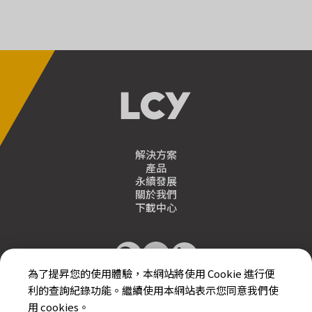
解決方案
產品
永續發展
關於我們
下載中心
為了提昇您的使用體驗，本網站將使用 Cookie 進行便
利的查詢紀錄功能。繼續使用本網站表示您同意我們使
用 cookies。