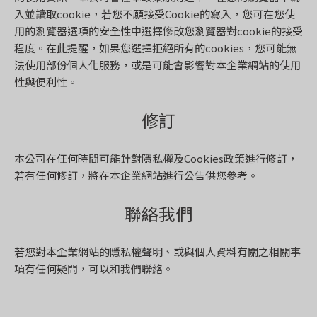
入並讀取cookie，若您不願接受Cookie的寫入，您可在您使
用的瀏覽器選項的安全性中選擇修改您瀏覽器對cookie的接受
程度。在此提醒，如果您選擇拒絕所有的cookies，您可能無
法使用部份個人化服務，或是可能會影響對本企業網站的使用
性與便利性。
修訂
本公司在任何時間可能針對隱私權及Cookies政策進行修訂，
若有任何修訂，將在本企業網站進行公告供您參考。
聯絡我們
若您對本企業網站的隱私權聲明、或與個人資料有關之相關事
項有任何疑問，可以和我們聯絡。