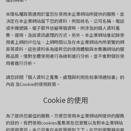
本隱私權政策適用於當您在使用本企業網站所提供的服務，並
決定在本企業網站留下您的資料，例如姓名、公司名稱、電話
或手機號碼、電子郵件信箱等個資時，所涉及的個人資料蒐
集、運用，及該資訊處理的方式。另外，本企業網站會記錄使
用者上網的IP位址、上網時間以及在本企業網站內所瀏覽的網
頁等資料，這些資料係為提昇您的使用體驗與本集團網站的服
務品質，僅對全體使用者行為總和進行分析，並不會對個別使
用者進行分析。
請您詳閱「個人資料之蒐集、處理與利用告知事項通知書」的
內容 及Cookie的使用政策。
Cookie 的使用
為了提供您最佳的服務，方便您使用本企業網站所提供的服務
的目的，我們使用cookies蒐集某些您瀏覽以及對本企業網站
的使用資訊，本公司會在本政策原則之下，在您的瀏覽器中寫