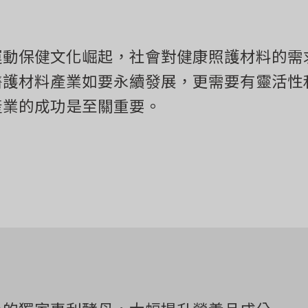
運動保健文化崛起，社會對健康照護材料的需
醫護材料產業如要永續發展，更需要有靈活性
產業的成功是至關重要。