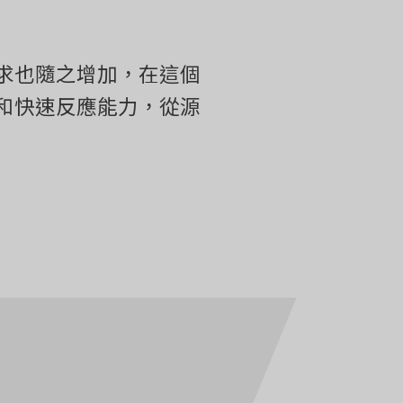
求也隨之增加，在這個
和快速反應能力，從源