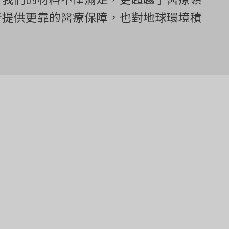
者提供更靠的醫療保障，也對地球環境積