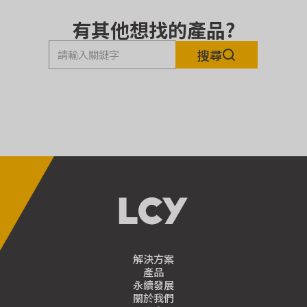
有其他想找的產品?
搜尋
解決方案
產品
永續發展
關於我們