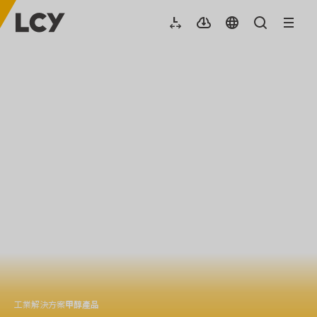
工業解決方案
甲醇產品