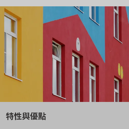
特性與優點