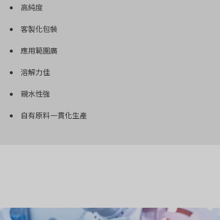
高純度
客製化包裝
應用範圍廣
溶解力佳
親水性強
自有原料一貫化生產